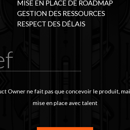
MISE EN PLACE DE ROADMAP
GESTION DES RESSOURCES
RESPECT DES DÉLAIS
ef
ct Owner ne fait pas que concevoir le produit, mai
mise en place avec talent