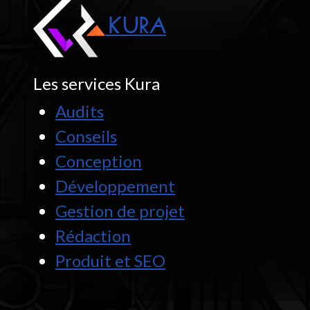
KURA
Les services Kura
Audits
Conseils
Conception
Développement
Gestion de projet
Rédaction
Produit et SEO