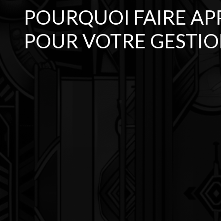
POURQUOI FAIRE AP
POUR VOTRE GESTION