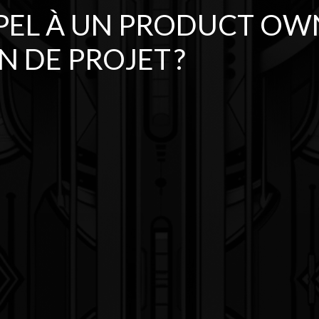
PEL À UN PRODUCT OW
 DE PROJET ?