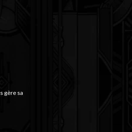
s gère sa